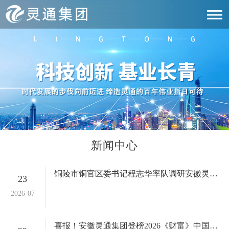
新闻中心
铜陵市铜官区委书记程志华率队调研安徽灵通集团
23
2026-07
喜报！安徽灵通集团登榜2026《财富》中国500强！