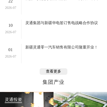
22
2026-07
灵通集团与新疆华电签订售电战略合作协议
10
2026-07
新疆灵通零一汽车销售有限公司隆重开业！
01
2026-07
查看更多
集团产业
灵通投资
清洁能源