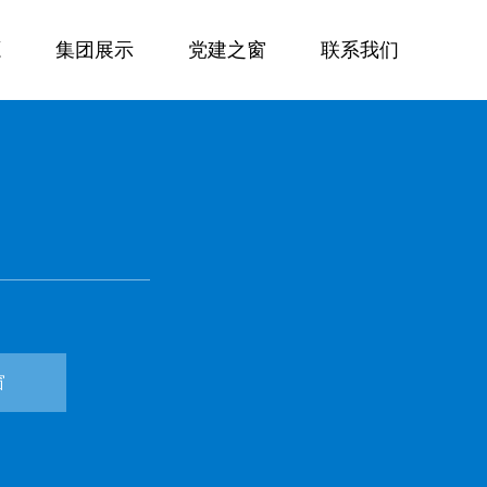
源
集团展示
党建之窗
联系我们
窗