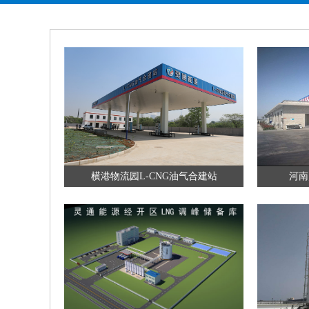
横港物流园L-CNG油气合建站
河南