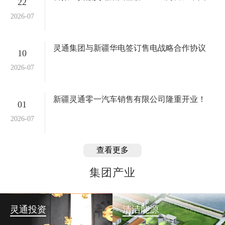
22
2026-07
灵通集团与新疆华电签订售电战略合作协议
10
2026-07
新疆灵通零一汽车销售有限公司隆重开业！
01
2026-07
查看更多
集团产业
灵通投资
清洁能源