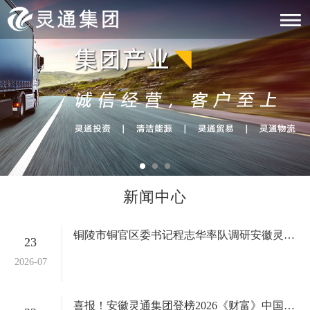
新闻中心
铜陵市铜官区委书记程志华率队调研安徽灵通集团
23
2026-07
喜报！安徽灵通集团登榜2026《财富》中国500强！