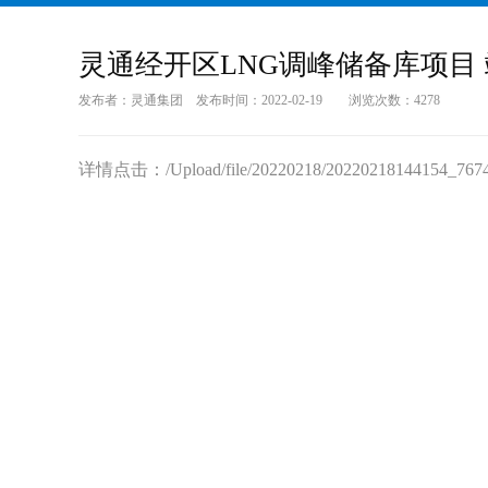
灵通经开区LNG调峰储备库项目
发布者：灵通集团 发布时间：2022-02-19 浏览次数：4278
详情点击：
/Upload/file/20220218/20220218144154_7674