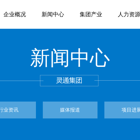
企业概况
新闻中心
集团产业
人力资
新闻中心
行业资讯
媒体报道
项目进