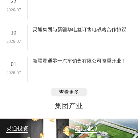
22
2026-07
灵通集团与新疆华电签订售电战略合作协议
10
2026-07
新疆灵通零一汽车销售有限公司隆重开业！
01
2026-07
查看更多
集团产业
灵通投资
清洁能源