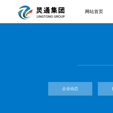
网站首页
企业动态