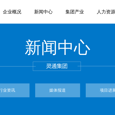
企业概况
新闻中心
集团产业
人力资
新闻中心
行业资讯
媒体报道
项目进