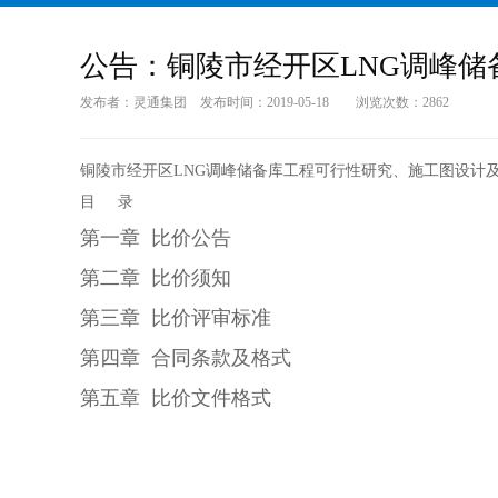
公告：铜陵市经开区LNG调峰
发布者：灵通集团 发布时间：2019-05-18 浏览次数：2862
铜陵市经开区LNG调峰储备库工程可行性研究、施工图设计
目 录
第一章 比价公告
第二章 比价须知
第三章 比价评审标准
第四章 合同条款及格式
第五章 比价文件格式