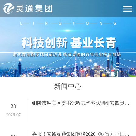
新闻中心
铜陵市铜官区委书记程志华率队调研安徽灵通集团
23
2026-07
喜报！安徽灵通集团登榜2026《财富》中国500强！