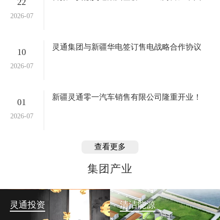
22
2026-07
灵通集团与新疆华电签订售电战略合作协议
10
2026-07
新疆灵通零一汽车销售有限公司隆重开业！
01
2026-07
查看更多
集团产业
灵通投资
清洁能源