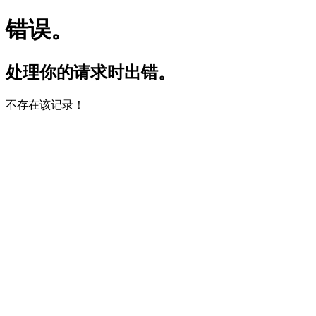
错误。
处理你的请求时出错。
不存在该记录！